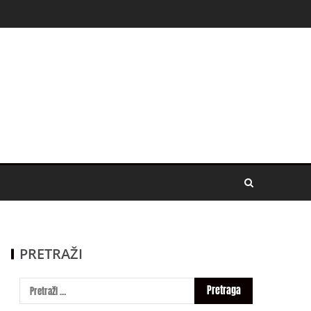
PRETRAŽI