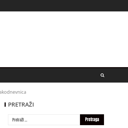
vakodnevnica
PRETRAŽI