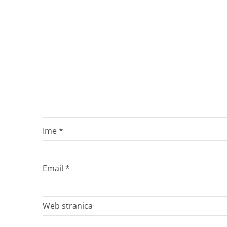
Ime
*
Email
*
Web stranica