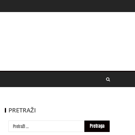
PRETRAŽI