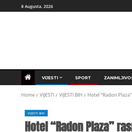
8 Augusta, 2026
VIJESTI
SPORT
ZANIMLJIVO
Home
VIJESTI
VIJESTI BIH
Hotel “Radon Plaza”
VIJESTI BIH
Hotel “Radon Plaza” ras