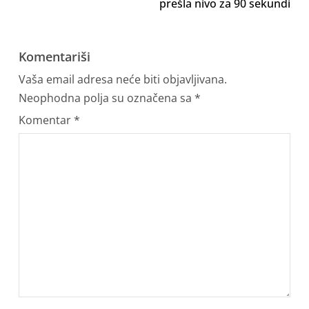
prešla nivo za 90 sekundi
Komentariši
Vaša email adresa neće biti objavljivana.
Neophodna polja su označena sa
*
Komentar
*