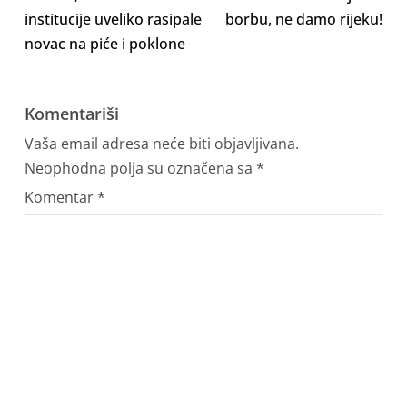
institucije uveliko rasipale
borbu, ne damo rijeku!
novac na piće i poklone
Komentariši
Vaša email adresa neće biti objavljivana.
Neophodna polja su označena sa
*
Komentar
*