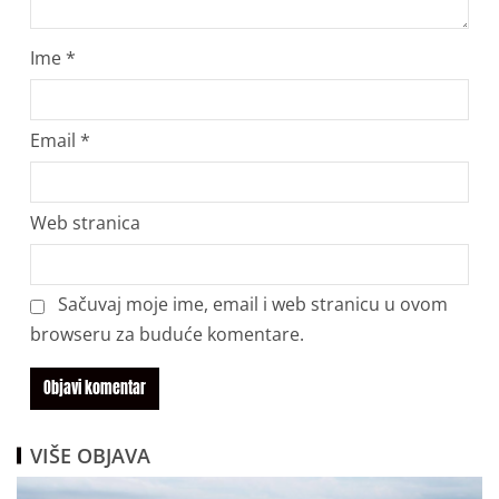
Ime
*
Email
*
Web stranica
Sačuvaj moje ime, email i web stranicu u ovom
browseru za buduće komentare.
VIŠE OBJAVA