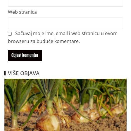
Web stranica
Sačuvaj moje ime, email i web stranicu u ovom
browseru za buduće komentare.
VIŠE OBJAVA