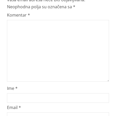
Neophodna polja su označena sa
*
Komentar
*
Ime
*
Email
*