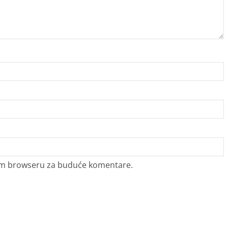
vom browseru za buduće komentare.