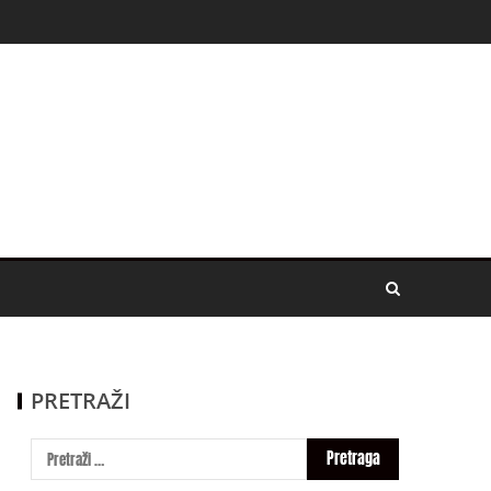
PRETRAŽI