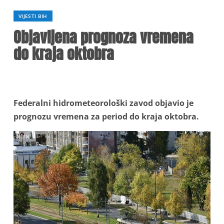
VIJESTI BIH
Objavljena prognoza vremena
do kraja oktobra
Federalni hidrometeorološki zavod objavio je
prognozu vremena za period do kraja oktobra.