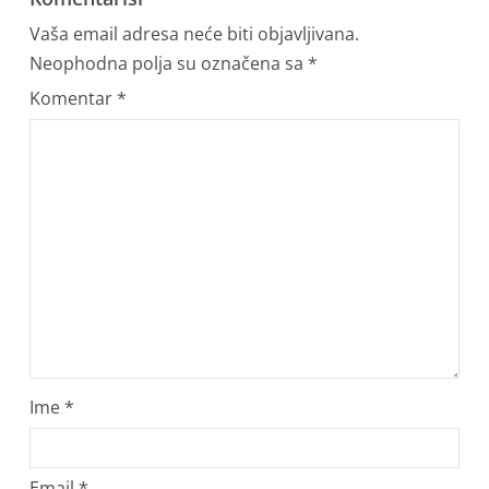
Vaša email adresa neće biti objavljivana.
Neophodna polja su označena sa
*
Komentar
*
Ime
*
Email
*