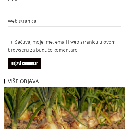
Web stranica
Sačuvaj moje ime, email i web stranicu u ovom
browseru za buduće komentare.
VIŠE OBJAVA