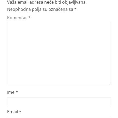
Vaša email adresa neće biti objavljivana.
Neophodna polja su označena sa
*
Komentar
*
Ime
*
Email
*