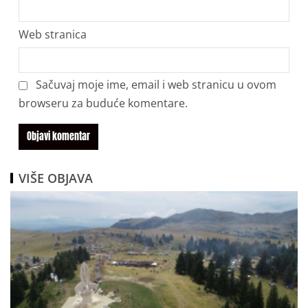
Web stranica
Sačuvaj moje ime, email i web stranicu u ovom
browseru za buduće komentare.
VIŠE OBJAVA