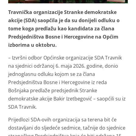
Travnička organizacije Stranke demokratske
akcije (SDA) saopćila je da su donijeli odluku o
tome koga predlažu kao kandidata za člana
Predsjedništva Bosne i Hercegovine na Općim
izborima u oktobru.
– Izvršni odbor Općinske organizacije SDA Travnik
na sjednici održanoj 6. maja 2026. godine, donio
jednoglasnu odluku kojom se za člana
Predsjedništva Bosne i Hercegovine iz reda
Bošnjaka predlaže predsjednik Stranke
demokratske akcije Bakir Izetbegović – saopćili su iz
SDA Travnik.
Prijedlozi SDA-ovih organizacija sa terena bit će
dostavljani do sljedeće sedmice, tačnije do sjednice