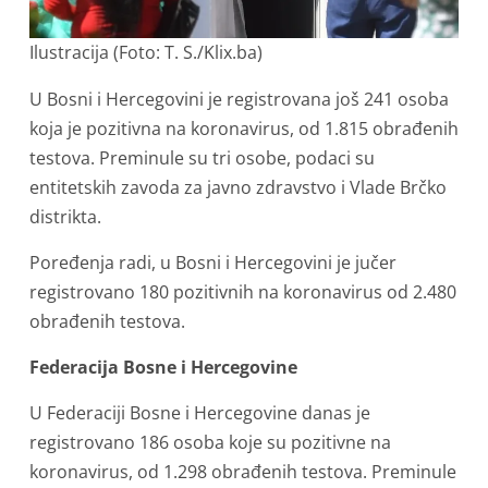
Ilustracija (Foto: T. S./Klix.ba)
U Bosni i Hercegovini je registrovana još 241 osoba
koja je pozitivna na koronavirus, od 1.815 obrađenih
testova. Preminule su tri osobe, podaci su
entitetskih zavoda za javno zdravstvo i Vlade Brčko
distrikta.
Poređenja radi, u Bosni i Hercegovini je jučer
registrovano 180 pozitivnih na koronavirus od 2.480
obrađenih testova.
Federacija Bosne i Hercegovine
U Federaciji Bosne i Hercegovine danas je
registrovano 186 osoba koje su pozitivne na
koronavirus, od 1.298 obrađenih testova. Preminule