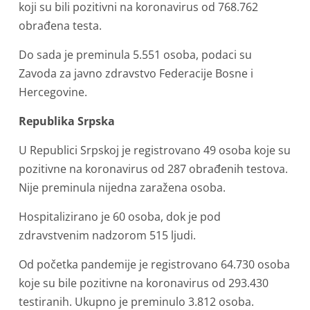
koji su bili pozitivni na koronavirus od 768.762
obrađena testa.
Do sada je preminula 5.551 osoba, podaci su
Zavoda za javno zdravstvo Federacije Bosne i
Hercegovine.
Republika Srpska
U Republici Srpskoj je registrovano 49 osoba koje su
pozitivne na koronavirus od 287 obrađenih testova.
Nije preminula nijedna zaražena osoba.
Hospitalizirano je 60 osoba, dok je pod
zdravstvenim nadzorom 515 ljudi.
Od početka pandemije je registrovano 64.730 osoba
koje su bile pozitivne na koronavirus od 293.430
testiranih. Ukupno je preminulo 3.812 osoba.