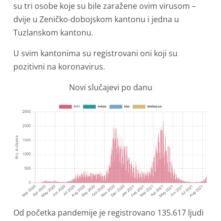
su tri osobe koje su bile zaražene ovim virusom –
dvije u Zeničko-dobojskom kantonu i jedna u
Tuzlanskom kantonu.
U svim kantonima su registrovani oni koji su
pozitivni na koronavirus.
Novi slučajevi po danu
Od početka pandemije je registrovano 135.617 ljudi