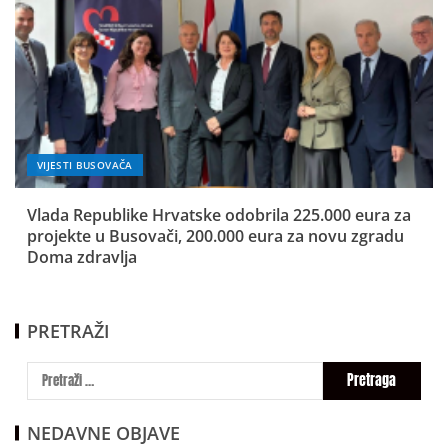
VIJESTI BUSOVAČA
Vlada Republike Hrvatske odobrila 225.000 eura za
projekte u Busovači, 200.000 eura za novu zgradu
Doma zdravlja
PRETRAŽI
NEDAVNE OBJAVE