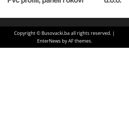
Copyright © Busovacki.ba all rights reserved.
|
EnterNews
by AF themes.