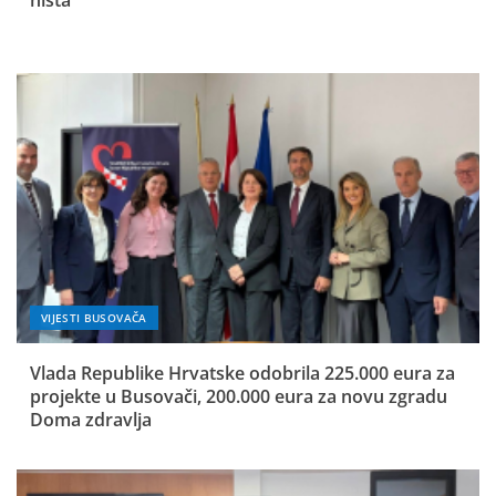
VIJESTI BUSOVAČA
Vlada Republike Hrvatske odobrila 225.000 eura za
projekte u Busovači, 200.000 eura za novu zgradu
Doma zdravlja