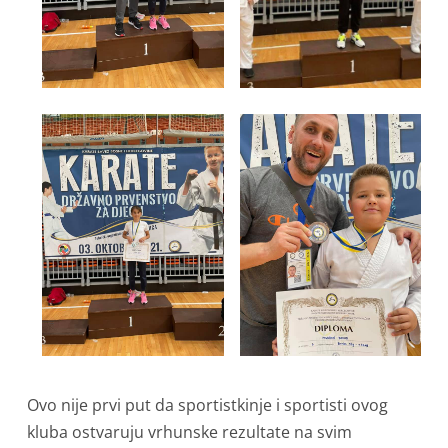
Ovo nije prvi put da sportistkinje i sportisti ovog
kluba ostvaruju vrhunske rezultate na svim