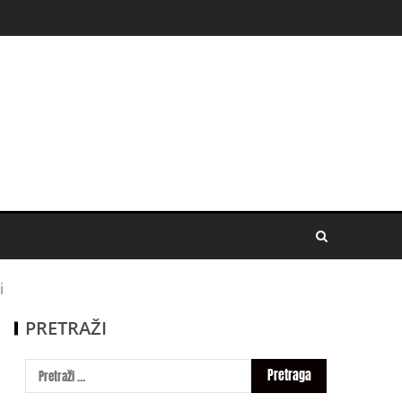
i
PRETRAŽI