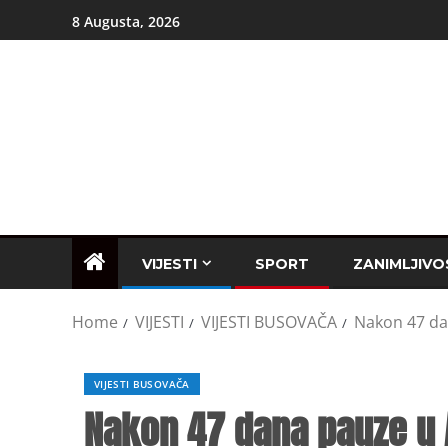
8 Augusta, 2026
VIJESTI
SPORT
ZANIMLJIVO
Home
VIJESTI
VIJESTI BUSOVAČA
Nakon 47 dan
VIJESTI BUSOVAČA
Nakon 47 dana pauze u A