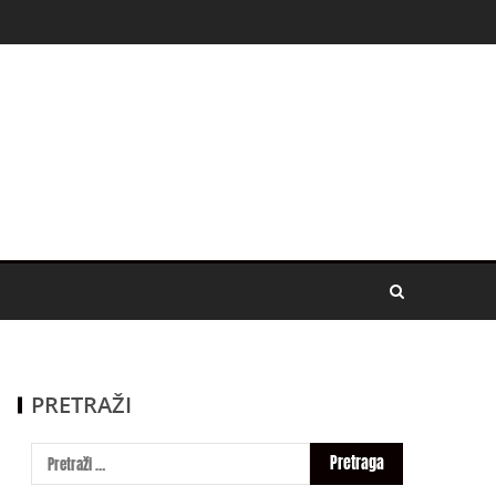
PRETRAŽI