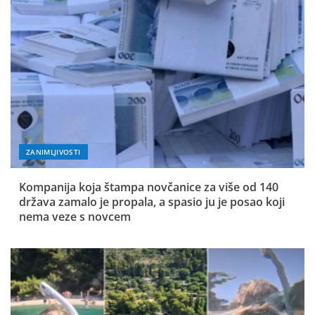
ZANIMLJIVOSTI
Kompanija koja štampa novčanice za više od 140
država zamalo je propala, a spasio ju je posao koji
nema veze s novcem