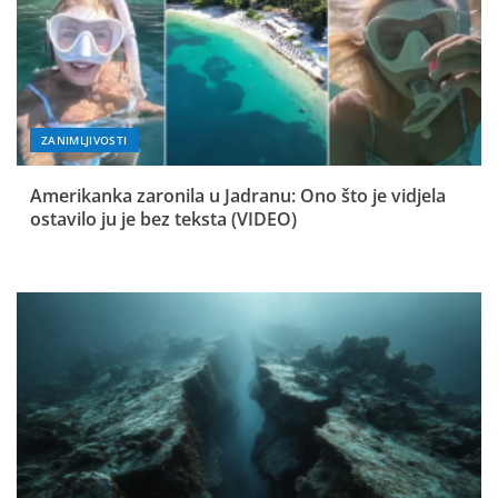
ZANIMLJIVOSTI
Amerikanka zaronila u Jadranu: Ono što je vidjela
ostavilo ju je bez teksta (VIDEO)