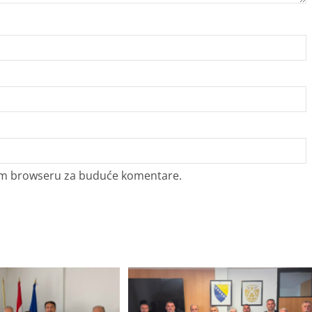
vom browseru za buduće komentare.