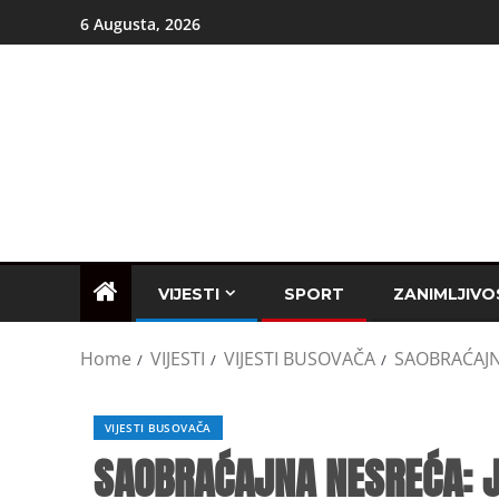
6 Augusta, 2026
VIJESTI
SPORT
ZANIMLJIVO
Home
VIJESTI
VIJESTI BUSOVAČA
SAOBRAĆAJNA
VIJESTI BUSOVAČA
SAOBRAĆAJNA NESREĆA: 