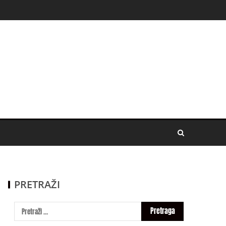
PRETRAŽI