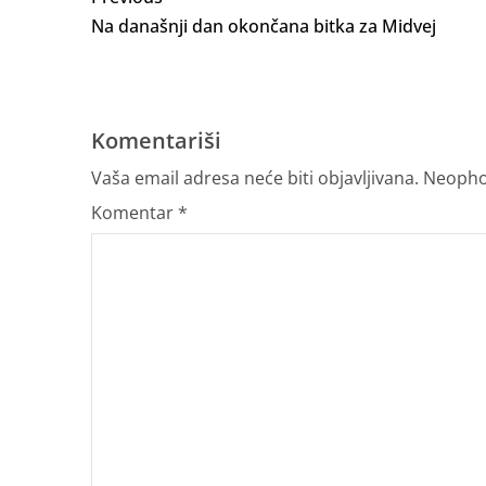
Na današnji dan okončana bitka za Midvej
Komentariši
Vaša email adresa neće biti objavljivana.
Neopho
Komentar
*