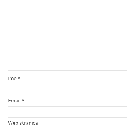
Ime
*
Email
*
Web stranica