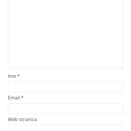
Ime
*
Email
*
Web stranica