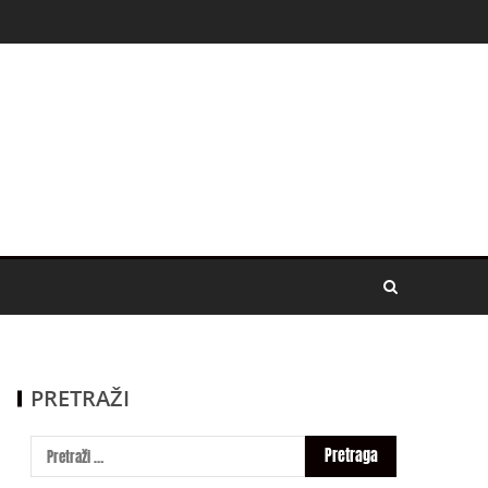
PRETRAŽI