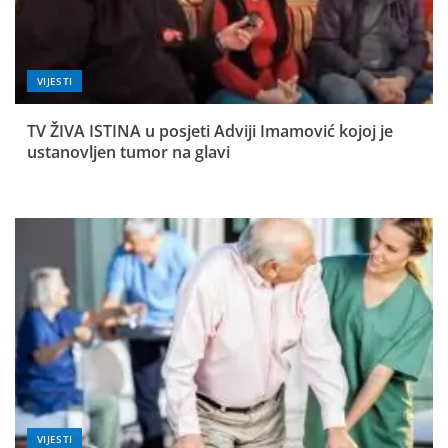
VIJESTI
TV ŽIVA ISTINA u posjeti Adviji Imamović kojoj je
ustanovljen tumor na glavi
VIJESTI