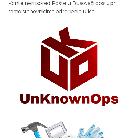
Kontejneri ispred Pošte u Busovači dostupni
samo stanovnicima određenih ulica