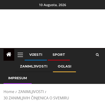
10 Augusta, 2026
VIJESTI
SPORT
ZANIMLJIVOSTI
OGLASI
IMPRESUM
Home
ZANIMLJIVOSTI
30 ZANIMLJIVIH ČINJENICA O SVEMIRU