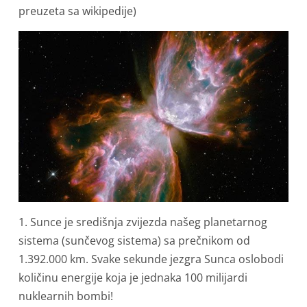
preuzeta sa wikipedije)
1. Sunce je središnja zvijezda našeg planetarnog
sistema (sunčevog sistema) sa prečnikom od
1.392.000 km. Svake sekunde jezgra Sunca oslobodi
količinu energije koja je jednaka 100 milijardi
nuklearnih bombi!