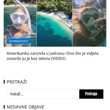
ZANIMLJIVOSTI
Amerikanka zaronila u Jadranu: Ono što je vidjela
ostavilo ju je bez teksta (VIDEO)
PRETRAŽI
NEDAVNE OBJAVE