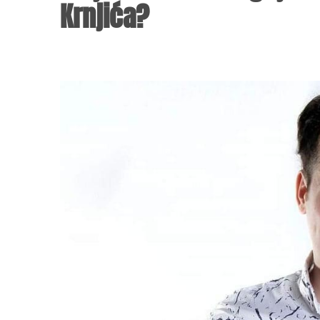
Krnjića?