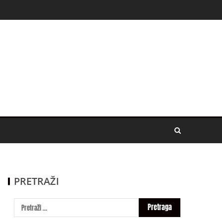
PRETRAŽI