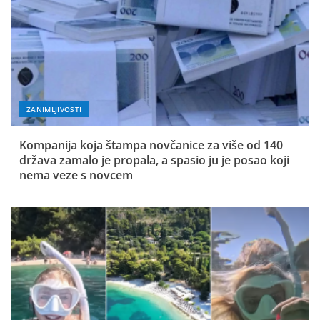
ZANIMLJIVOSTI
Kompanija koja štampa novčanice za više od 140
država zamalo je propala, a spasio ju je posao koji
nema veze s novcem