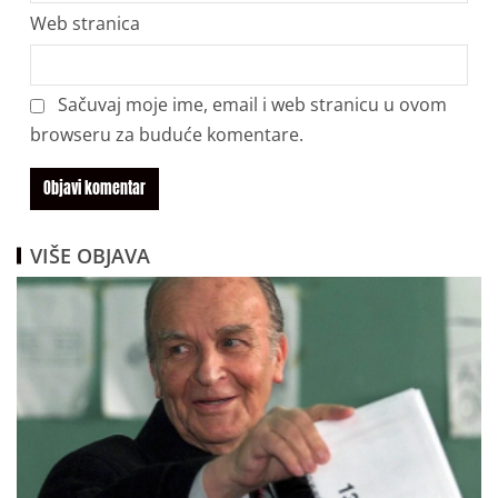
Web stranica
Sačuvaj moje ime, email i web stranicu u ovom
browseru za buduće komentare.
VIŠE OBJAVA