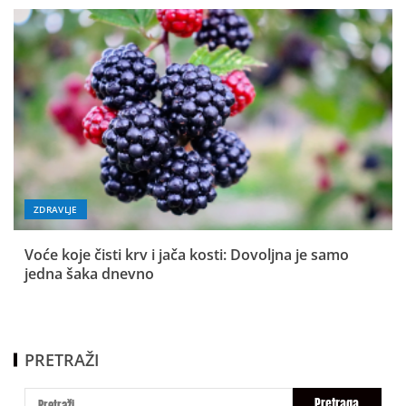
ZDRAVLJE
Voće koje čisti krv i jača kosti: Dovoljna je samo
jedna šaka dnevno
PRETRAŽI