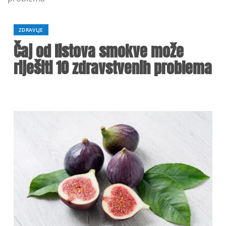
ZDRAVLJE
Čaj od listova smokve može
riješiti 10 zdravstvenih problema