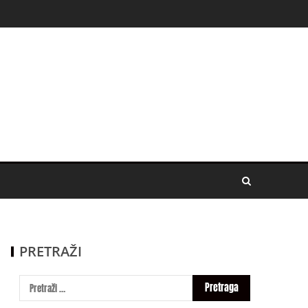
PRETRAŽI