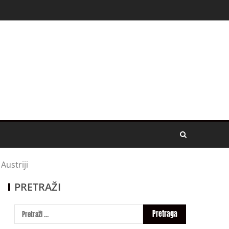
Austriji
PRETRAŽI