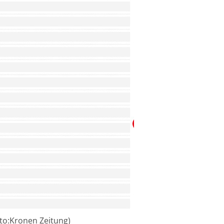
to:Kronen Zeitung)