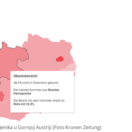
jenika u Gornjoj Austriji (Foto:Kronen Zeitung)