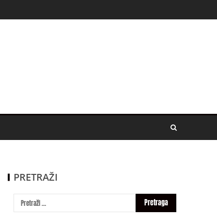
PRETRAŽI