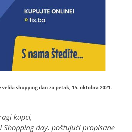
 veliki shopping dan za petak, 15. oktobra 2021.
ragi kupci,
i Shopping day, poštujući propisane