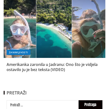
ZANIMLJIVOSTI
Amerikanka zaronila u Jadranu: Ono što je vidjela
ostavilo ju je bez teksta (VIDEO)
PRETRAŽI